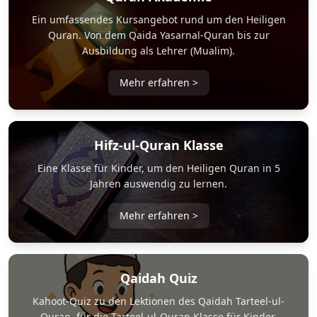
Ein umfassendes Kursangebot rund um den Heiligen
Quran. Von dem Qaida Yasarnal-Quran bis zur
Ausbildung als Lehrer (Mualim).
Mehr erfahren
>
Hifz-ul-Quran Klasse
Eine Klasse für Kinder, um den Heiligen Quran in 5
Jahren auswendig zu lernen.
Mehr erfahren
>
Qaidah Quiz
Kahoot-Quiz zu den Lektionen des Qaidah Tarteel-ul-
Quran, für die Tarteel-ul-Quran Klasse für Kinder.