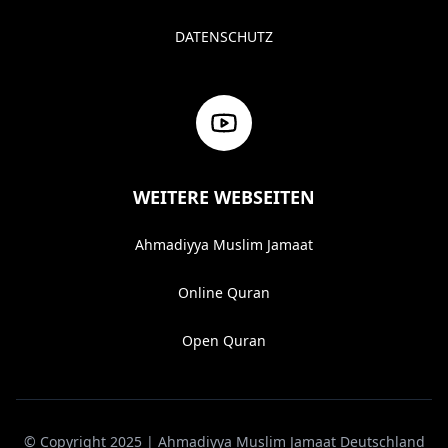
DATENSCHUTZ
WEITERE WEBSEITEN
Ahmadiyya Muslim Jamaat
Online Quran
Open Quran
© Copyright 2025 | Ahmadiyya Muslim Jamaat Deutschland