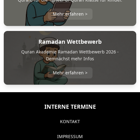
Mehr erfahren
>
Ramadan Wettbewerb
Quran Akademie Ramadan Wettbewerb 2026 -
Demnächst mehr Infos
Mehr erfahren
>
INTERNE TERMINE
KONTAKT
IMPRESSUM